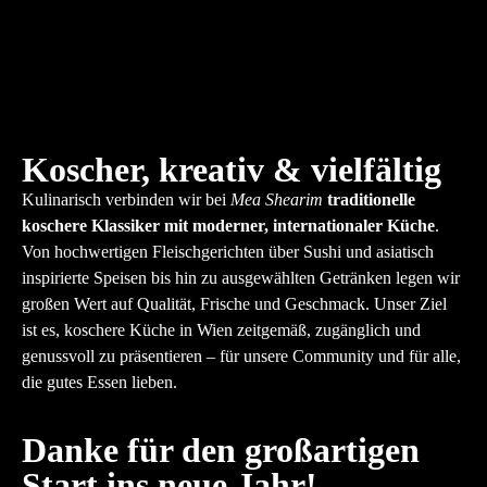
Koscher, kreativ & vielfältig
Kulinarisch verbinden wir bei
Mea Shearim
traditionelle
koschere Klassiker mit moderner, internationaler Küche
.
Von hochwertigen Fleischgerichten über Sushi und asiatisch
inspirierte Speisen bis hin zu ausgewählten Getränken legen wir
großen Wert auf Qualität, Frische und Geschmack. Unser Ziel
ist es, koschere Küche in Wien zeitgemäß, zugänglich und
genussvoll zu präsentieren – für unsere Community und für alle,
die gutes Essen lieben.
Danke für den großartigen
Start ins neue Jahr!