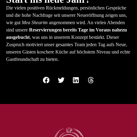
Die vielen positiven Rückmeldungen, persönlichen Gespräche
und die hohe Nachfrage seit unserer Neueröffnung zeigen uns,
wie gut
Mea Shearim
angenommen wird. An vielen Abenden
sind unsere
Reservierungen bereits Tage im Voraus nahezu
ausgebucht
, was uns in unserem Konzept bestärkt. Dieser
Zuspruch motiviert unser gesamtes Team jeden Tag aufs Neue,
unseren Gästen koschere Küche auf höchstem Niveau und echte
Gastfreundschaft zu bieten.