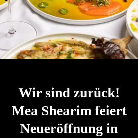
Wir sind zurück!
Mea Shearim feiert
Neueröffnung in