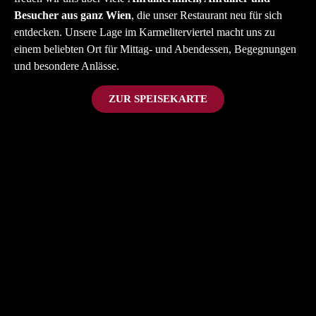
Besucher aus ganz Wien
, die unser Restaurant neu für sich
entdecken. Unsere Lage im Karmeliterviertel macht uns zu
einem beliebten Ort für Mittag- und Abendessen, Begegnungen
und besondere Anlässe.
ZUR SPEISEKARTE